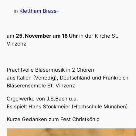
in
Klettham Brass
–
am
25. November um 18 Uhr
in der Kirche St.
Vinzenz
–
Prachtvolle Bläsermusik in 2 Chören
aus Italien (Venedig), Deutschland und Frankreich
Bläserensemble St. Vinzenz
Orgelwerke von J.S.Bach u.a.
Es spielt Hans Stockmeier (Hochschule München)
Kurze Gedanken zum Fest Christkönig