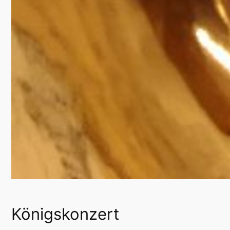
Königskonzert