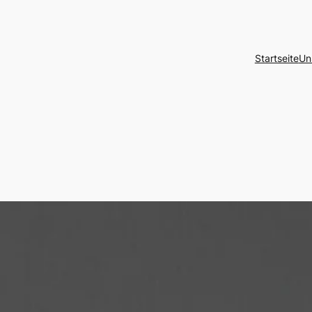
Startseite
Un