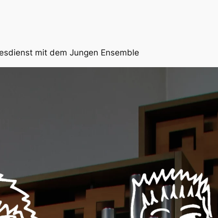
Gottesdienst mit dem Jungen Ensemble