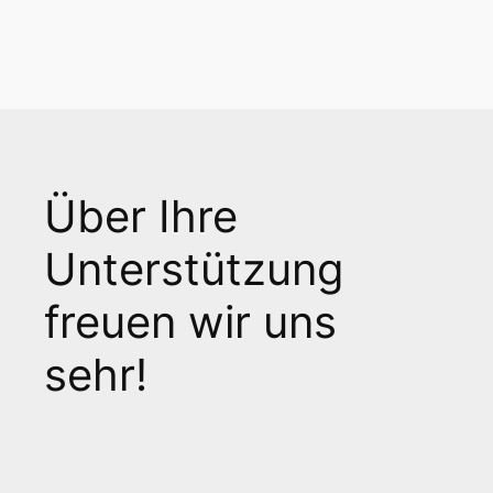
Über Ihre
Unterstützung
freuen wir uns
sehr!