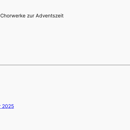
 Chorwerke zur Adventszeit
r 2025