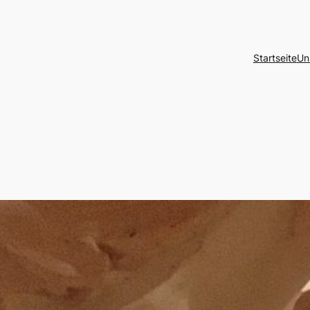
Startseite
Un