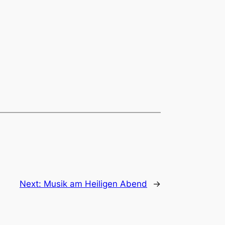
Next:
Musik am Heiligen Abend
→