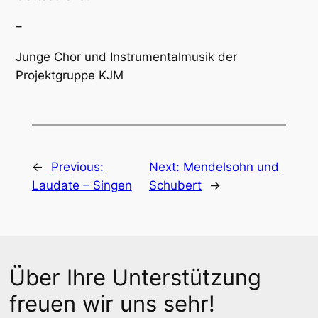
–
Junge Chor und Instrumentalmusik der
Projektgruppe KJM
←
Previous:
Next:
Mendelsohn und
Laudate – Singen
Schubert
→
Über Ihre Unterstützung
freuen wir uns sehr!