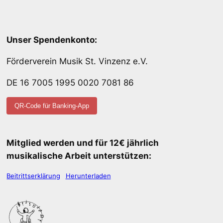
Unser Spendenkonto:
Förderverein Musik St. Vinzenz e.V.
DE 16 7005 1995 0020 7081 86
QR-Code für Banking-App
Mitglied werden und für 12€ jährlich
musikalische Arbeit unterstützen:
Beitrittserklärung
Herunterladen