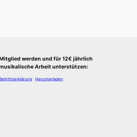
Mitglied werden und für 12€ jährlich
musikalische Arbeit unterstützen:
Beitrittserklärung
Herunterladen