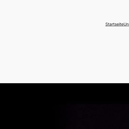
Startseite
Un