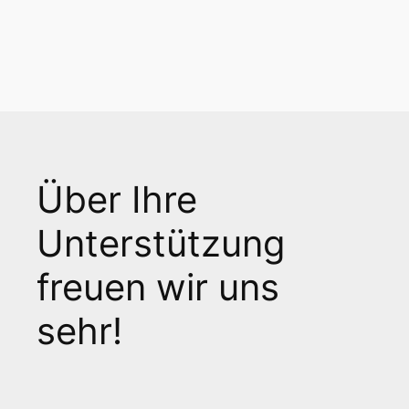
Über Ihre
Unterstützung
freuen wir uns
sehr!