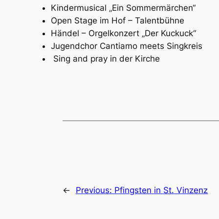
Kindermusical „Ein Sommermärchen“
Open Stage im Hof – Talentbühne
Händel – Orgelkonzert „Der Kuckuck“
Jugendchor Cantiamo meets Singkreis
Sing and pray in der Kirche
←
Previous:
Pfingsten in St. Vinzenz