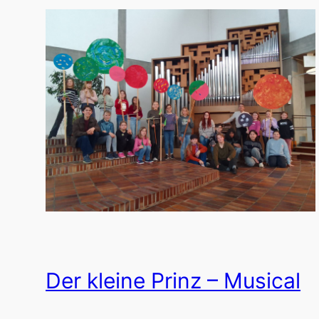
Der kleine Prinz – Musical