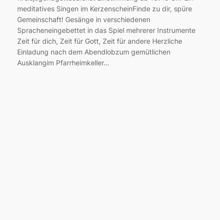
meditatives Singen im KerzenscheinFinde zu dir, spüre
Gemeinschaft! Gesänge in verschiedenen
Spracheneingebettet in das Spiel mehrerer Instrumente
Zeit für dich, Zeit für Gott, Zeit für andere Herzliche
Einladung nach dem Abendlobzum gemütlichen
Ausklangim Pfarrheimkeller…