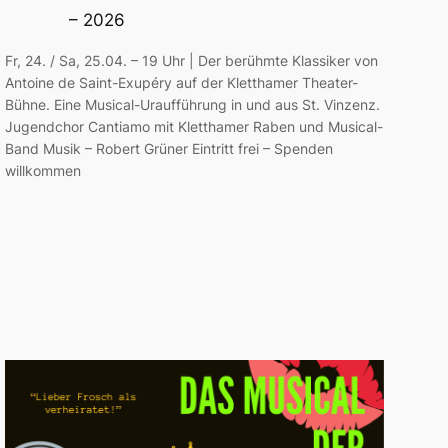
– 2026
Fr, 24. / Sa, 25.04. – 19 Uhr | Der berühmte Klassiker von
Antoine de Saint-Exupéry auf der Kletthamer Theater-
Bühne. Eine Musical-Uraufführung in und aus St. Vinzenz.
Jugendchor Cantiamo mit Kletthamer Raben und Musical-
Band Musik – Robert Grüner Eintritt frei – Spenden
willkommen