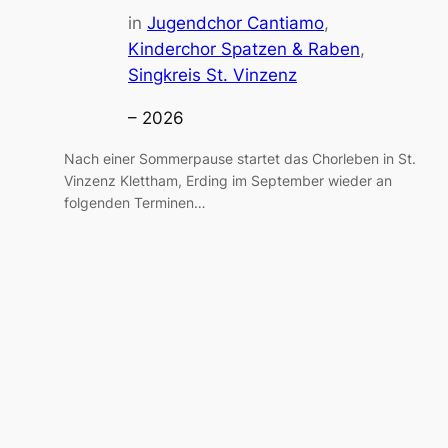
in
Jugendchor Cantiamo
, 
Kinderchor Spatzen & Raben
, 
Singkreis St. Vinzenz
– 2026
Nach einer Sommerpause startet das Chorleben in St.
Vinzenz Klettham, Erding im September wieder an
folgenden Terminen…