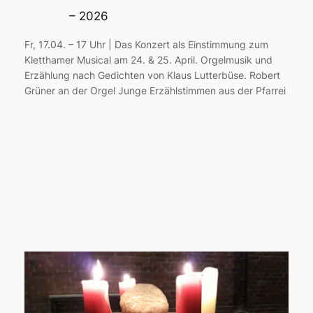
– 2026
Fr, 17.04. – 17 Uhr | Das Konzert als Einstimmung zum
Kletthamer Musical am 24. & 25. April. Orgelmusik und
Erzählung nach Gedichten von Klaus Lutterbüse. Robert
Grüner an der Orgel Junge Erzählstimmen aus der Pfarrei