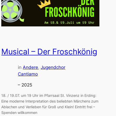
Musical – Der Froschkönig
in
Andere
, 
Jugendchor
Cantiamo
– 2025
18. / 19.07. um 19 Uhr im Pfarrsaal St. Vinzenz in Erding:
Eine moderne Interpretation des beliebten Märchens zum
Ablachen und Verlieben für Groß und Klein! Eintritt frei –
Spenden willkommen