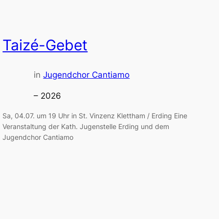
Taizé-Gebet
in
Jugendchor Cantiamo
– 2026
Sa, 04.07. um 19 Uhr in St. Vinzenz Klettham / Erding Eine
Veranstaltung der Kath. Jugenstelle Erding und dem
Jugendchor Cantiamo