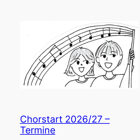
Chorstart 2026/27 –
Termine