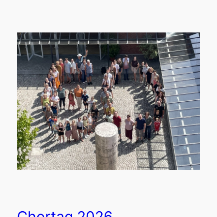
Chortag 2026