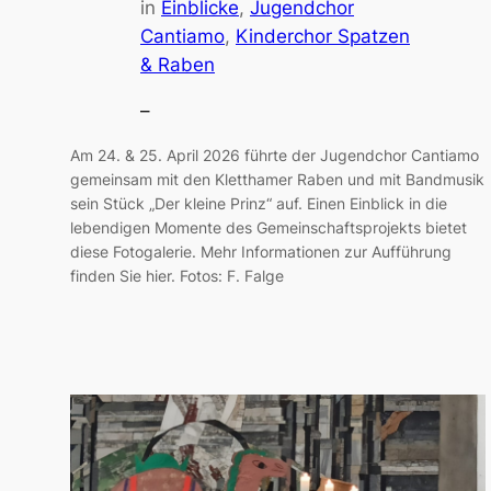
in
Einblicke
, 
Jugendchor
Cantiamo
, 
Kinderchor Spatzen
& Raben
–
Am 24. & 25. April 2026 führte der Jugendchor Cantiamo
gemeinsam mit den Kletthamer Raben und mit Bandmusik
sein Stück „Der kleine Prinz“ auf. Einen Einblick in die
lebendigen Momente des Gemeinschaftsprojekts bietet
diese Fotogalerie. Mehr Informationen zur Aufführung
finden Sie hier. Fotos: F. Falge